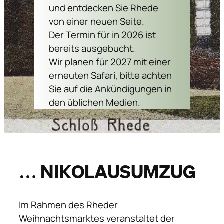
und entdecken Sie Rhede
von einer neuen Seite.
Der Termin für in 2026 ist
bereits ausgebucht.
Wir planen für 2027 mit einer
erneuten Safari, bitte achten
Sie auf die Ankündigungen in
den üblichen Medien.
… Nikolausumzug
Im Rahmen des Rheder
Weihnachtsmarktes veranstaltet der