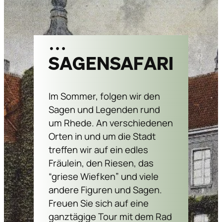
…
Sagensafari
Im Sommer, folgen wir den
Sagen und Legenden rund
um Rhede. An verschiedenen
Orten in und um die Stadt
treffen wir auf ein edles
Fräulein, den Riesen, das
“griese Wiefken” und viele
andere Figuren und Sagen.
Freuen Sie sich auf eine
ganztägige Tour mit dem Rad