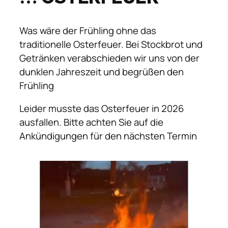
Was wäre der Frühling ohne das
traditionelle Osterfeuer. Bei Stockbrot und
Getränken verabschieden wir uns von der
dunklen Jahreszeit und begrüßen den
Frühling
Leider musste das Osterfeuer in 2026
ausfallen. Bitte achten Sie auf die
Ankündigungen für den nächsten Termin