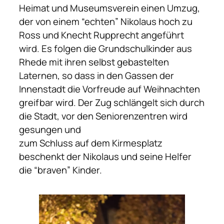
Heimat und Museumsverein einen Umzug,
der von einem “echten” Nikolaus hoch zu
Ross und Knecht Rupprecht angeführt
wird. Es folgen die Grundschulkinder aus
Rhede mit ihren selbst gebastelten
Laternen, so dass in den Gassen der
Innenstadt die Vorfreude auf Weihnachten
greifbar wird. Der Zug schlängelt sich durch
die Stadt, vor den Seniorenzentren wird
gesungen und
zum Schluss auf dem Kirmesplatz
beschenkt der Nikolaus und seine Helfer
die “braven” Kinder.