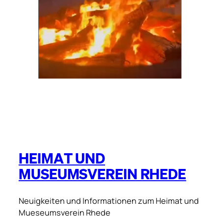
Heimat und
Museumsverein Rhede
Neuigkeiten und Informationen zum Heimat und
Mueseumsverein Rhede